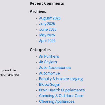
Recent Comments
Archives
August 2026
July 2026
June 2026
May 2026
April 2026
Categories
Air Purifiers
Air Stylers
Auto Accessories
ung und die
Automotive
ungen und der
Beauty & Huidverzorging
Blood Sugar
Brain Health Supplements
Camping & Outdoor Gear
Cleaning Appliances