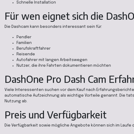
Schnelle Installation
Für wen eignet sich die Dash
Die Dashcam kann besonders interessant sein für:
Pendler
Familien
Berufskraftfahrer
Reisende
Autofahrer mit langen Arbeitswegen
Nutzer, die ihre Fahrten dokumentieren möchten
DashOne Pro Dash Cam Erfah
Viele Interessenten suchen vor dem Kauf nach Erfahrungsberichten.
automatische Aufzeichnung als wichtige Vorteile genannt. Die tat
Nutzung ab.
Preis und Verfügbarkeit
Die Verfügbarkeit sowie mögliche Angebote können sich im Laufe d