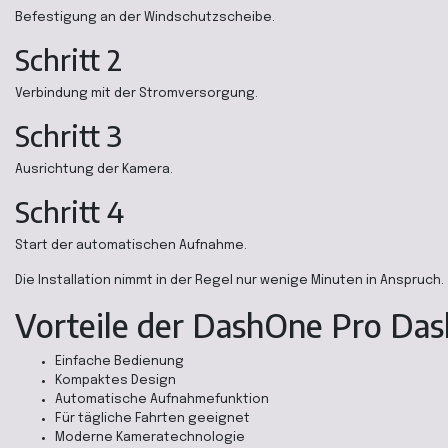
Befestigung an der Windschutzscheibe.
Schritt 2
Verbindung mit der Stromversorgung.
Schritt 3
Ausrichtung der Kamera.
Schritt 4
Start der automatischen Aufnahme.
Die Installation nimmt in der Regel nur wenige Minuten in Anspruch.
Vorteile der DashOne Pro Da
Einfache Bedienung
Kompaktes Design
Automatische Aufnahmefunktion
Für tägliche Fahrten geeignet
Moderne Kameratechnologie