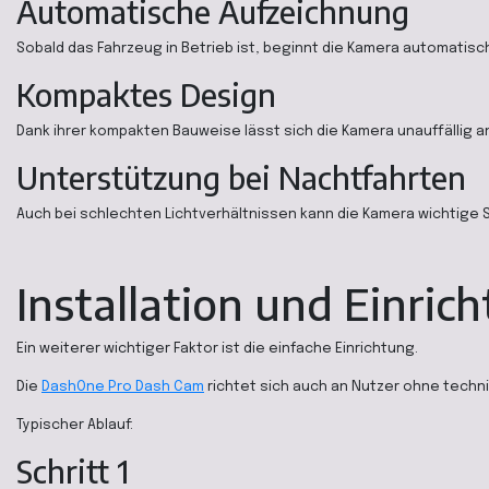
Automatische Aufzeichnung
Sobald das Fahrzeug in Betrieb ist, beginnt die Kamera automatis
Kompaktes Design
Dank ihrer kompakten Bauweise lässt sich die Kamera unauffällig 
Unterstützung bei Nachtfahrten
Auch bei schlechten Lichtverhältnissen kann die Kamera wichtige 
Installation und Einric
Ein weiterer wichtiger Faktor ist die einfache Einrichtung.
Die
DashOne Pro Dash Cam
richtet sich auch an Nutzer ohne techn
Typischer Ablauf:
Schritt 1