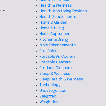
Health & Wellness
bel.
Health Monitoring Devices
Health Supplements
Home & Garden
Home & Living
Home Appliances
Kitchen & Dining
Male Enhancements
Pain Relief
Portable Air Coolers
Portable Heaters
Produce Cleaners
Sleep & Wellness
Sleep Health & Wellness
Technology
Uncategorized
Vægttab
Weight loss