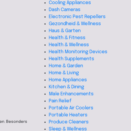
Cooling Appliances
Dash Cameras
Electronic Pest Repellers
Gezondheid & Wellness
Haus & Garten
Health & Fitness
Health & Wellness
Health Monitoring Devices
Health Supplements
Home & Garden
Home & Living
Home Appliances
Kitchen & Dining
Male Enhancements
Pain Relief
Portable Air Coolers
Portable Heaters
Produce Cleaners
ten. Besonders
Sleep & Wellness