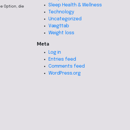
Sleep Health & Wellness
e Option, die
Technology
Uncategorized
Vægttab
Weight loss
Meta
Log in
Entries feed
Comments feed
WordPress.org