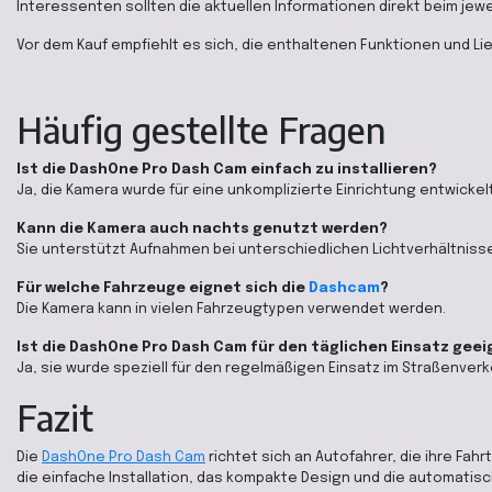
Interessenten sollten die aktuellen Informationen direkt beim jewe
Vor dem Kauf empfiehlt es sich, die enthaltenen Funktionen und Lie
Häufig gestellte Fragen
Ist die DashOne Pro Dash Cam einfach zu installieren?
Ja, die Kamera wurde für eine unkomplizierte Einrichtung entwickelt
Kann die Kamera auch nachts genutzt werden?
Sie unterstützt Aufnahmen bei unterschiedlichen Lichtverhältniss
Für welche Fahrzeuge eignet sich die
Dashcam
?
Die Kamera kann in vielen Fahrzeugtypen verwendet werden.
Ist die DashOne Pro Dash Cam für den täglichen Einsatz gee
Ja, sie wurde speziell für den regelmäßigen Einsatz im Straßenverk
Fazit
Die
DashOne Pro Dash Cam
richtet sich an Autofahrer, die ihre 
die einfache Installation, das kompakte Design und die automatisc