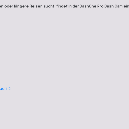
n oder längere Reisen sucht, findet in der DashOne Pro Dash Cam ein
Fuel?